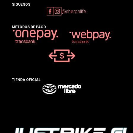
SIGUENOS
@sherpalife
MÉTODOS DE PAGO
TIENDA OFICIAL