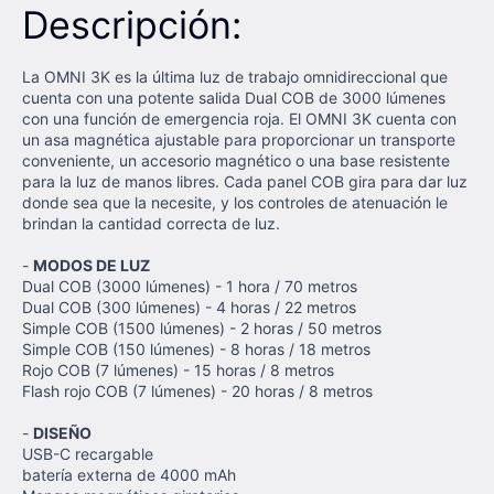
Descripción:
La OMNI 3K es la última luz de trabajo omnidireccional que
cuenta con una potente salida Dual COB de 3000 lúmenes
con una función de emergencia roja. El OMNI 3K cuenta con
un asa magnética ajustable para proporcionar un transporte
conveniente, un accesorio magnético o una base resistente
para la luz de manos libres. Cada panel COB gira para dar luz
donde sea que la necesite, y los controles de atenuación le
brindan la cantidad correcta de luz.
-
MODOS DE LUZ
Dual COB (3000 lúmenes) - 1 hora / 70 metros
Dual COB (300 lúmenes) - 4 horas / 22 metros
Simple COB (1500 lúmenes) - 2 horas / 50 metros
Simple COB (150 lúmenes) - 8 horas / 18 metros
Rojo COB (7 lúmenes) - 15 horas / 8 metros
Flash rojo COB (7 lúmenes) - 20 horas / 8 metros
-
DISEÑO
USB-C recargable
batería externa de 4000 mAh