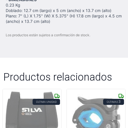
0.23 Kg
Doblado: 12.7 cm (largo) x 5 cm (ancho) x 13.7 cm (alto)
Plano: 7" (L) X 1.75" (W) X 5.375" (H) 17.8 cm (largo) x 4.5 cm
(ancho) x 13.7 cm (alto)
Los productos están sujetos a confirmación de stock.
Productos relacionados
3
ÚLTIMA UNIDAD
ÚLTIMAS