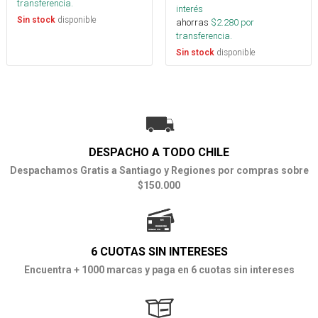
transferencia.
interés
disponible
Sin stock
ahorras
$
2.280
por
transferencia.
disponible
Sin stock
DESPACHO A TODO CHILE
Despachamos Gratis a Santiago y Regiones por compras sobre
$150.000
6 CUOTAS SIN INTERESES
Encuentra + 1000 marcas y paga en 6 cuotas sin intereses