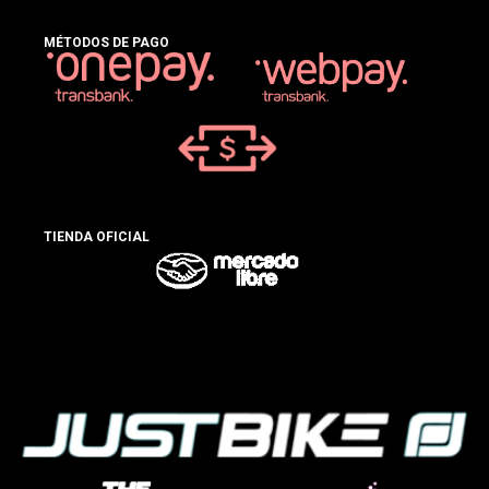
MÉTODOS DE PAGO
TIENDA OFICIAL