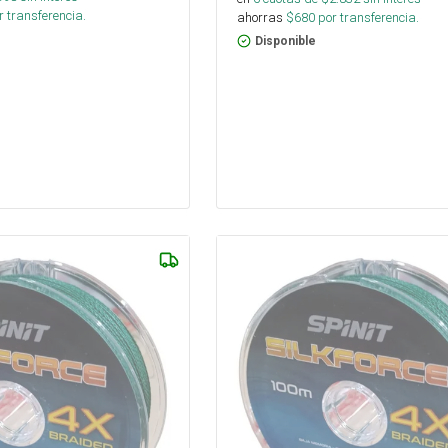
 transferencia.
ahorras
$
680
por transferencia.
Disponible