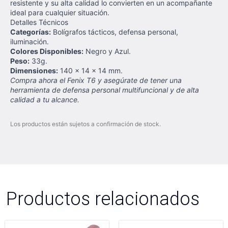
resistente y su alta calidad lo convierten en un acompañante
ideal para cualquier situación.
Detalles Técnicos
Categorías:
Bolígrafos tácticos, defensa personal,
iluminación.
Colores Disponibles:
Negro y Azul.
Peso:
33g.
Dimensiones:
140 x 14 x 14 mm.
Compra ahora el Fenix T6 y asegúrate de tener una
herramienta de defensa personal multifuncional y de alta
calidad a tu alcance.
Los productos están sujetos a confirmación de stock.
Productos relacionados