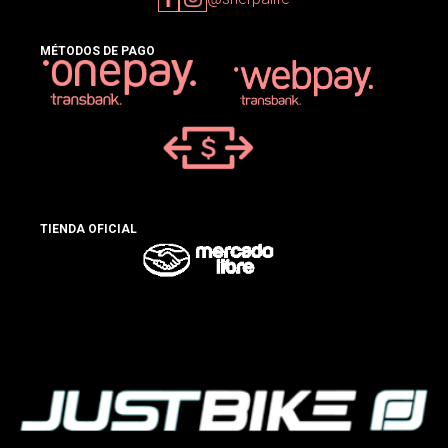
MÉTODOS DE PAGO
TIENDA OFICIAL