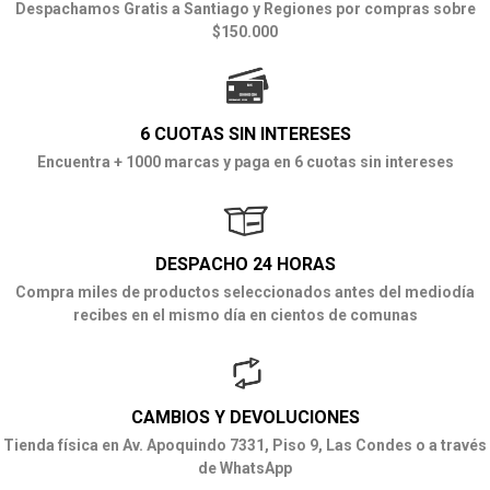
Despachamos Gratis a Santiago y Regiones por compras sobre
$150.000
6 CUOTAS SIN INTERESES
Encuentra + 1000 marcas y paga en 6 cuotas sin intereses
DESPACHO 24 HORAS
Compra miles de productos seleccionados antes del mediodía
recibes en el mismo día en cientos de comunas
CAMBIOS Y DEVOLUCIONES
Tienda física en Av. Apoquindo 7331, Piso 9, Las Condes o a través
de WhatsApp