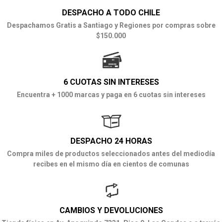
DESPACHO A TODO CHILE
Despachamos Gratis a Santiago y Regiones por compras sobre
$150.000
6 CUOTAS SIN INTERESES
Encuentra + 1000 marcas y paga en 6 cuotas sin intereses
DESPACHO 24 HORAS
Compra miles de productos seleccionados antes del mediodía
recibes en el mismo día en cientos de comunas
CAMBIOS Y DEVOLUCIONES