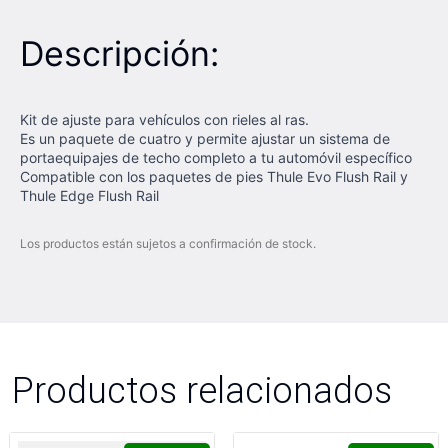
Descripción:
Kit de ajuste para vehículos con rieles al ras.
Es un paquete de cuatro y permite ajustar un sistema de
portaequipajes de techo completo a tu automóvil específico
Compatible con los paquetes de pies Thule Evo Flush Rail y
Thule Edge Flush Rail
Los productos están sujetos a confirmación de stock.
Productos relacionados