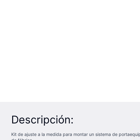
Descripción:
Kit de ajuste a la medida para montar un sistema de portaequip