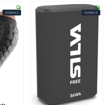
2
3
ÚLTIMAS
ÚLTIMAS