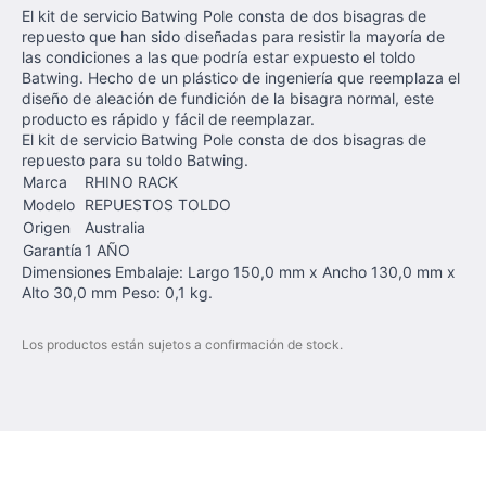
El kit de servicio Batwing Pole consta de dos bisagras de
repuesto que han sido diseñadas para resistir la mayoría de
las condiciones a las que podría estar expuesto el toldo
Batwing. Hecho de un plástico de ingeniería que reemplaza el
diseño de aleación de fundición de la bisagra normal, este
producto es rápido y fácil de reemplazar.
El kit de servicio Batwing Pole consta de dos bisagras de
repuesto para su toldo Batwing.
Marca
RHINO RACK
Modelo
REPUESTOS TOLDO
Origen
Australia
Garantía
1 AÑO
Dimensiones Embalaje: Largo 150,0 mm x Ancho 130,0 mm x
Alto 30,0 mm Peso: 0,1 kg.
Los productos están sujetos a confirmación de stock.