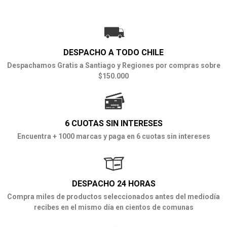
DESPACHO A TODO CHILE
Despachamos Gratis a Santiago y Regiones por compras sobre
$150.000
6 CUOTAS SIN INTERESES
Encuentra + 1000 marcas y paga en 6 cuotas sin intereses
DESPACHO 24 HORAS
Compra miles de productos seleccionados antes del mediodía
recibes en el mismo día en cientos de comunas