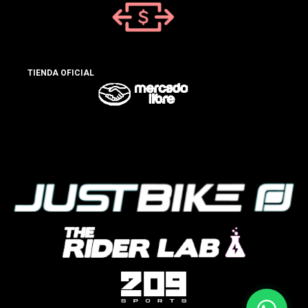
TIENDA OFICIAL