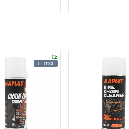
SIN STOCK