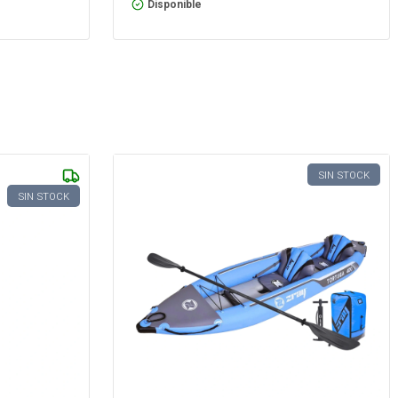
Disponible
SIN STOCK
SIN STOCK