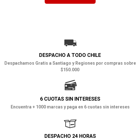
DESPACHO A TODO CHILE
Despachamos Gratis a Santiago y Regiones por compras sobre
$150.000
6 CUOTAS SIN INTERESES
Encuentra + 1000 marcas y paga en 6 cuotas sin intereses
DESPACHO 24 HORAS