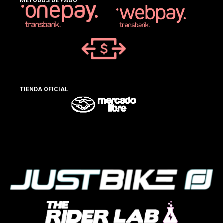
MÉTODOS DE PAGO
TIENDA OFICIAL