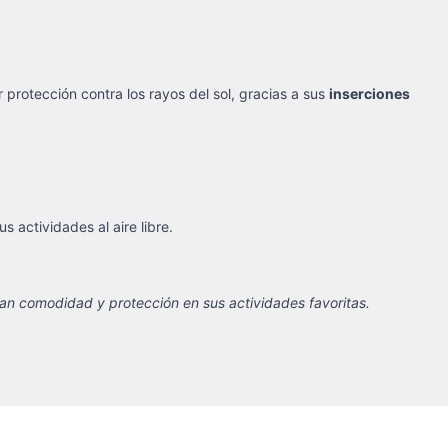
 protección contra los rayos del sol, gracias a sus
inserciones
 actividades al aire libre.
scan comodidad y protección en sus actividades favoritas.