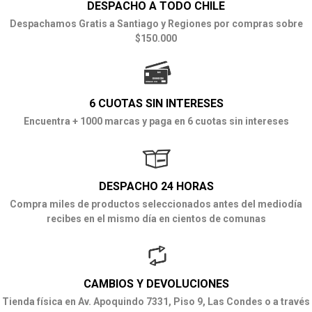
DESPACHO A TODO CHILE
Despachamos Gratis a Santiago y Regiones por compras sobre
$150.000
6 CUOTAS SIN INTERESES
Encuentra + 1000 marcas y paga en 6 cuotas sin intereses
DESPACHO 24 HORAS
Compra miles de productos seleccionados antes del mediodía
recibes en el mismo día en cientos de comunas
CAMBIOS Y DEVOLUCIONES
Tienda física en Av. Apoquindo 7331, Piso 9, Las Condes o a través