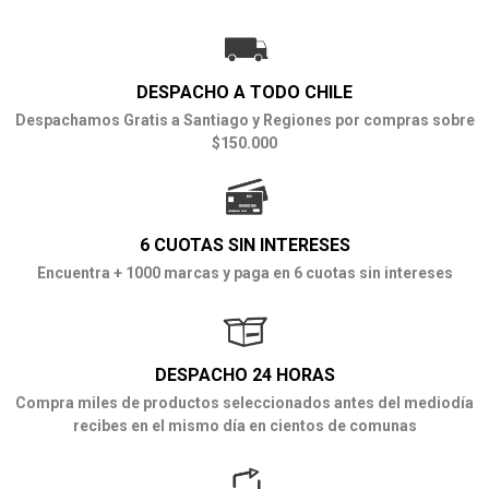
DESPACHO A TODO CHILE
Despachamos Gratis a Santiago y Regiones por compras sobre
$150.000
6 CUOTAS SIN INTERESES
Encuentra + 1000 marcas y paga en 6 cuotas sin intereses
DESPACHO 24 HORAS
Compra miles de productos seleccionados antes del mediodía
recibes en el mismo día en cientos de comunas