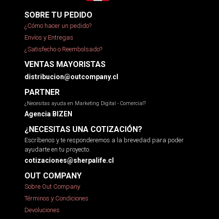
SOBRE TU PEDIDO
¿Cómo hacer un pedido?
Envíos y Entregas
¿Satisfecho o Reembolsado?
VENTAS MAYORISTAS
distribucion@outcompany.cl
PARTNER
¿Necesitas ayuda en Marketing Digital - Comercial?
Agencia BIZEN
¿NECESITAS UNA COTIZACIÓN?
Escríbenos y te responderemos a la brevedad para poder
ayudarte en tu proyecto.
cotizaciones@sherpalife.cl
OUT COMPANY
Sobre Out Company
Términos y Condiciones
Devoluciones