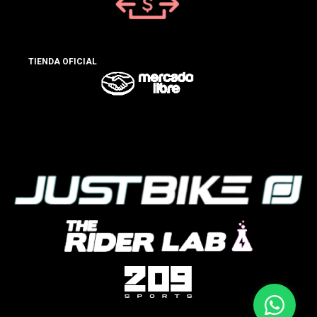
TIENDA OFICIAL