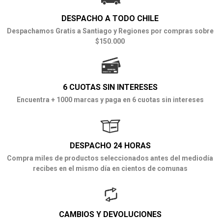
DESPACHO A TODO CHILE
Despachamos Gratis a Santiago y Regiones por compras sobre
$150.000
6 CUOTAS SIN INTERESES
Encuentra + 1000 marcas y paga en 6 cuotas sin intereses
DESPACHO 24 HORAS
Compra miles de productos seleccionados antes del mediodía
recibes en el mismo día en cientos de comunas
CAMBIOS Y DEVOLUCIONES