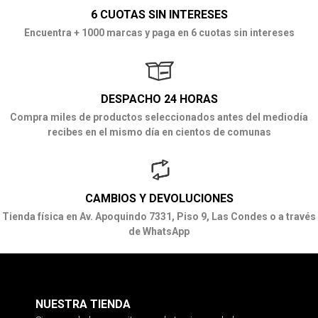
6 CUOTAS SIN INTERESES
Encuentra + 1000 marcas y paga en 6 cuotas sin intereses
DESPACHO 24 HORAS
Compra miles de productos seleccionados antes del mediodía
recibes en el mismo día en cientos de comunas
CAMBIOS Y DEVOLUCIONES
Tienda física en Av. Apoquindo 7331, Piso 9, Las Condes o a través
de WhatsApp
NUESTRA TIENDA