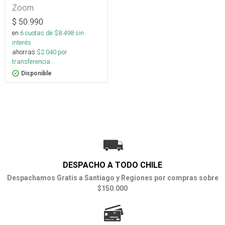
Zoom
$
50.990
en
6
cuotas de $
8.498
sin
interés
ahorras
$
2.040
por
transferencia.
Disponible
DESPACHO A TODO CHILE
Despachamos Gratis a Santiago y Regiones por compras sobre
$150.000