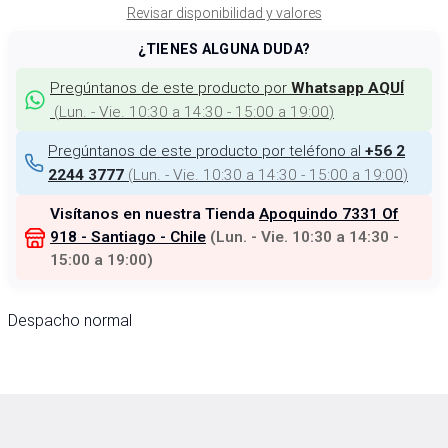
Revisar disponibilidad y valores
¿TIENES ALGUNA DUDA?
Pregúntanos de este producto por
Whatsapp AQUÍ
(
Lun. - Vie. 10:30 a 14:30 - 15:00 a 19:00
)
Pregúntanos de este producto por teléfono al
+56 2
(
Lun. - Vie. 10:30 a 14:30 - 15:00 a 19:00
)
2244 3777
Visítanos en nuestra Tienda
Apoquindo 7331 Of
918 - Santiago - Chile
(
Lun. - Vie. 10:30 a 14:30 -
15:00 a 19:00
)
Despacho normal