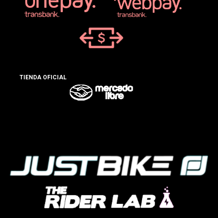
TIENDA OFICIAL