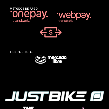
MÉTODOS DE PAGO
TIENDA OFICIAL