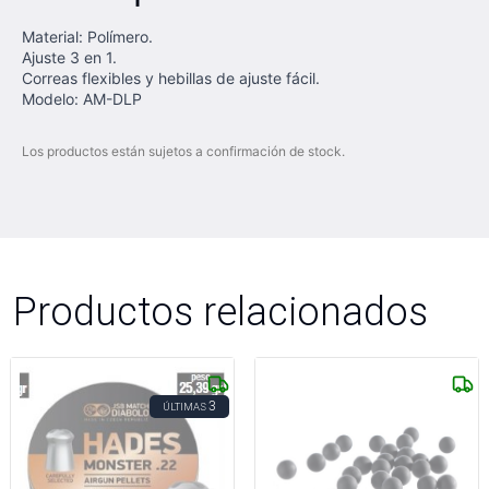
Material: Polímero.
Ajuste 3 en 1.
Correas flexibles y hebillas de ajuste fácil.
Modelo: AM-DLP
Los productos están sujetos a confirmación de stock.
Productos relacionados
3
ÚLTIMAS