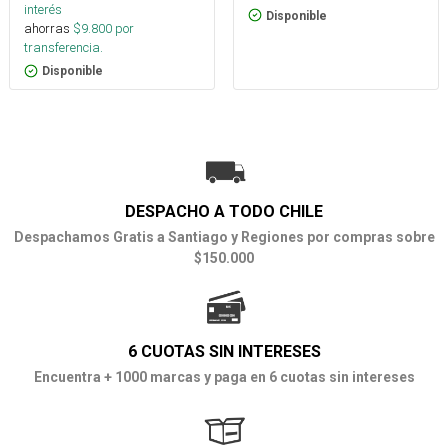
interés
Disponible
ahorras
$
9.800
por
transferencia.
Disponible
DESPACHO A TODO CHILE
Despachamos Gratis a Santiago y Regiones por compras sobre
$150.000
6 CUOTAS SIN INTERESES
Encuentra + 1000 marcas y paga en 6 cuotas sin intereses