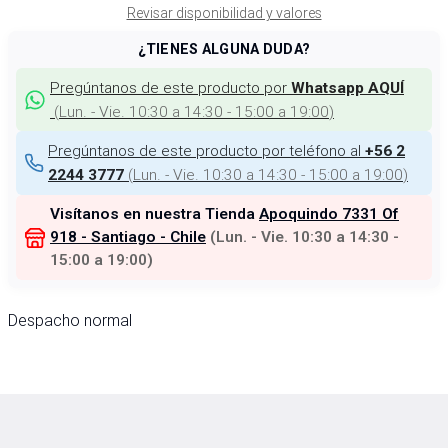
Revisar disponibilidad y valores
¿TIENES ALGUNA DUDA?
Pregúntanos de este producto por
Whatsapp AQUÍ
(
Lun. - Vie. 10:30 a 14:30 - 15:00 a 19:00
)
Pregúntanos de este producto por teléfono al
+56 2
(
Lun. - Vie. 10:30 a 14:30 - 15:00 a 19:00
)
2244 3777
Visítanos en nuestra Tienda
Apoquindo 7331 Of
918 - Santiago - Chile
(
Lun. - Vie. 10:30 a 14:30 -
15:00 a 19:00
)
Despacho normal