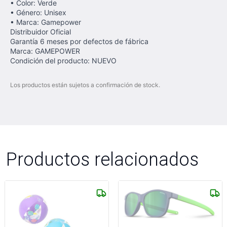
• Color: Verde
• Género: Unisex
• Marca: Gamepower
Distribuidor Oficial
Garantía 6 meses por defectos de fábrica
Marca: GAMEPOWER
Condición del producto: NUEVO
Los productos están sujetos a confirmación de stock.
Productos relacionados