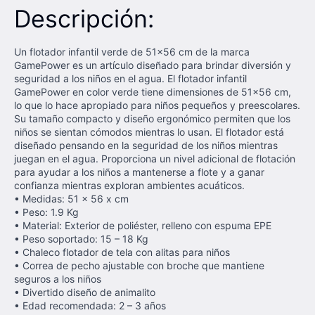
Descripción:
Un flotador infantil verde de 51x56 cm de la marca
GamePower es un artículo diseñado para brindar diversión y
seguridad a los niños en el agua. El flotador infantil
GamePower en color verde tiene dimensiones de 51x56 cm,
lo que lo hace apropiado para niños pequeños y preescolares.
Su tamaño compacto y diseño ergonómico permiten que los
niños se sientan cómodos mientras lo usan. El flotador está
diseñado pensando en la seguridad de los niños mientras
juegan en el agua. Proporciona un nivel adicional de flotación
para ayudar a los niños a mantenerse a flote y a ganar
confianza mientras exploran ambientes acuáticos.
• Medidas: 51 x 56 x cm
• Peso: 1.9 Kg
• Material: Exterior de poliéster, relleno con espuma EPE
• Peso soportado: 15 – 18 Kg
• Chaleco flotador de tela con alitas para niños
• Correa de pecho ajustable con broche que mantiene
seguros a los niños
• Divertido diseño de animalito
• Edad recomendada: 2 – 3 años