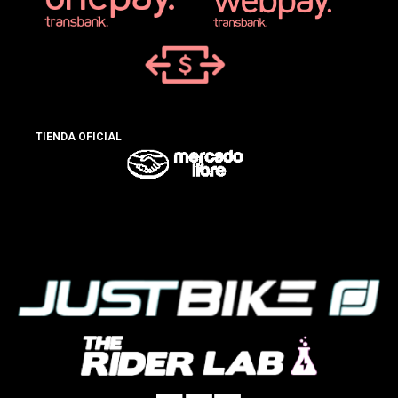
TIENDA OFICIAL