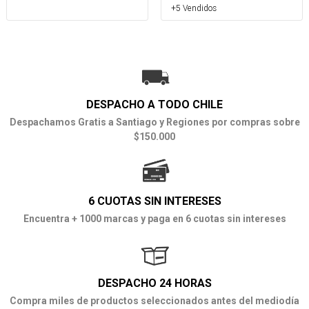
+5 Vendidos
DESPACHO A TODO CHILE
Despachamos Gratis a Santiago y Regiones por compras sobre
$150.000
6 CUOTAS SIN INTERESES
Encuentra + 1000 marcas y paga en 6 cuotas sin intereses
DESPACHO 24 HORAS
Compra miles de productos seleccionados antes del mediodía