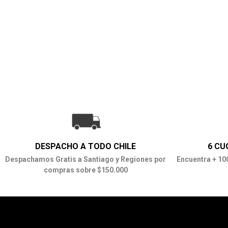
DESPACHO A TODO CHILE
6 CU
Despachamos Gratis a Santiago y Regiones por
Encuentra + 10
compras sobre $150.000