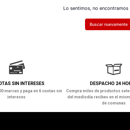
Lo sentimos, no encontramos 
Buscar nuevamente
OTAS SIN INTERESES
DESPACHO 24 HO
00 marcas y paga en 6 cuotas sin
Compra miles de productos sele
intereses
del mediodía recibes en el mism
de comunas