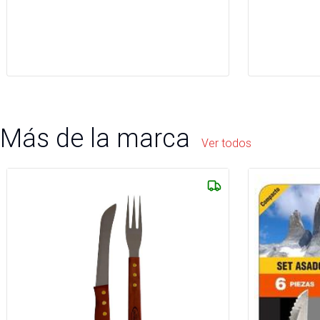
Más de la marca
Ver todos