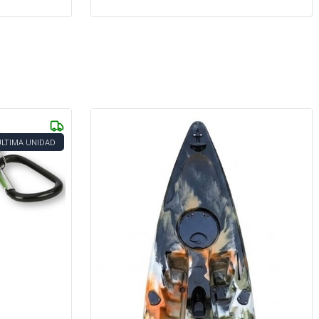
ÚLTIMA UNIDAD