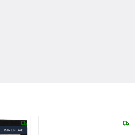
ÚLTIMA UNIDAD