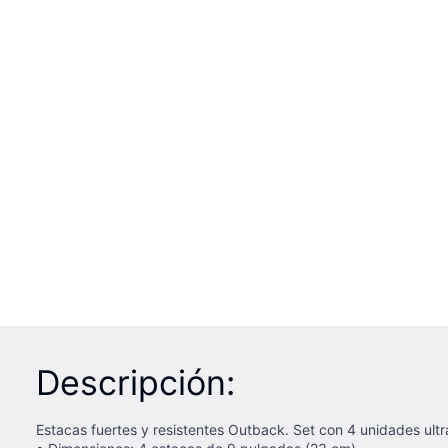
Descripción:
Estacas fuertes y resistentes Outback. Set con 4 unidades ultra 