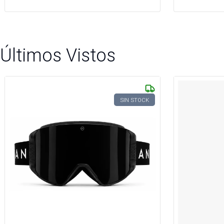
Últimos Vistos
SIN STOCK