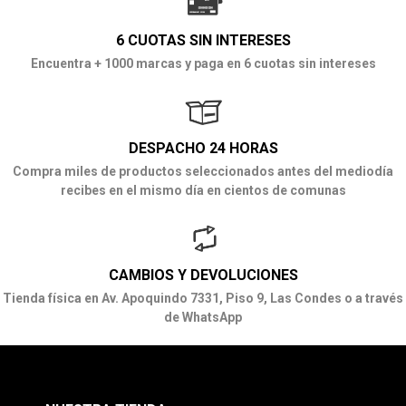
6 CUOTAS SIN INTERESES
Encuentra + 1000 marcas y paga en 6 cuotas sin intereses
DESPACHO 24 HORAS
Compra miles de productos seleccionados antes del mediodía
recibes en el mismo día en cientos de comunas
CAMBIOS Y DEVOLUCIONES
Tienda física en Av. Apoquindo 7331, Piso 9, Las Condes o a través
de WhatsApp