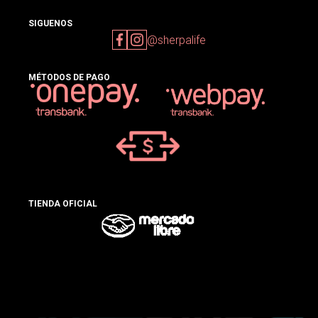
SIGUENOS
@sherpalife
MÉTODOS DE PAGO
TIENDA OFICIAL