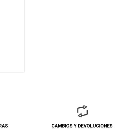
RAS
CAMBIOS Y DEVOLUCIONES