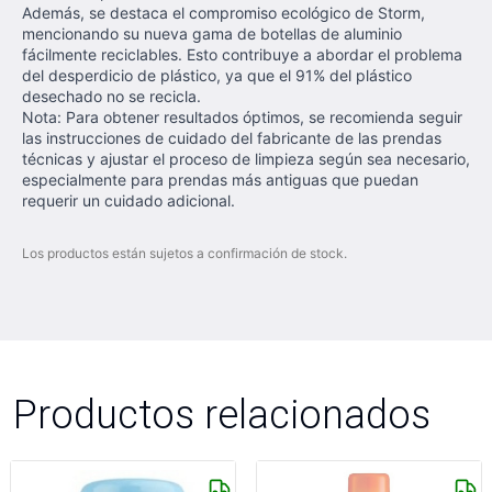
Además, se destaca el compromiso ecológico de Storm,
mencionando su nueva gama de botellas de aluminio
fácilmente reciclables. Esto contribuye a abordar el problema
del desperdicio de plástico, ya que el 91% del plástico
desechado no se recicla.
Nota: Para obtener resultados óptimos, se recomienda seguir
las instrucciones de cuidado del fabricante de las prendas
técnicas y ajustar el proceso de limpieza según sea necesario,
especialmente para prendas más antiguas que puedan
requerir un cuidado adicional.
Los productos están sujetos a confirmación de stock.
Productos relacionados