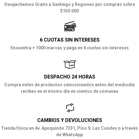
Despachamos Gratis a Santiago y Regiones por compras sobre
$150.000
6 CUOTAS SIN INTERESES
Encuentra + 1000 marcas y paga en 6 cuotas sin intereses
DESPACHO 24 HORAS
Compra miles de productos seleccionados antes del mediodía
recibes en el mismo día en cientos de comunas
CAMBIOS Y DEVOLUCIONES
Tienda física en Av. Apoquindo 7331, Piso 9, Las Condes o a través
de WhatsApp