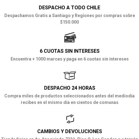
DESPACHO A TODO CHILE
Despachamos Gratis a Santiago y Regiones por compras sobre
$150.000
6 CUOTAS SIN INTERESES
Encuentra + 1000 marcas y paga en 6 cuotas sin intereses
DESPACHO 24 HORAS
Compra miles de productos seleccionados antes del mediodía
recibes en el mismo día en cientos de comunas
CAMBIOS Y DEVOLUCIONES