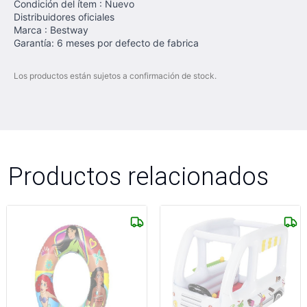
Condición del ítem : Nuevo
Distribuidores oficiales
Marca : Bestway
Garantía: 6 meses por defecto de fabrica
Los productos están sujetos a confirmación de stock.
Productos relacionados