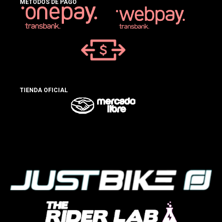
MÉTODOS DE PAGO
TIENDA OFICIAL