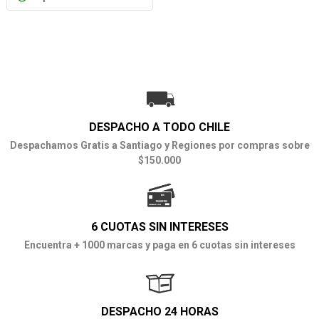
DESPACHO A TODO CHILE
Despachamos Gratis a Santiago y Regiones por compras sobre
$150.000
6 CUOTAS SIN INTERESES
Encuentra + 1000 marcas y paga en 6 cuotas sin intereses
DESPACHO 24 HORAS