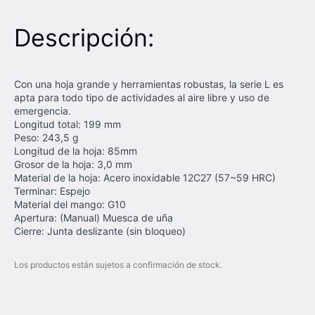
Descripción:
Con una hoja grande y herramientas robustas, la serie L es
apta para todo tipo de actividades al aire libre y uso de
emergencia.
Longitud total: 199 mm
Peso: 243,5 g
Longitud de la hoja: 85mm
Grosor de la hoja: 3,0 mm
Material de la hoja: Acero inoxidable 12C27 (57~59 HRC)
Terminar: Espejo
Material del mango: G10
Apertura: (Manual) Muesca de uña
Cierre: Junta deslizante (sin bloqueo)
Los productos están sujetos a confirmación de stock.