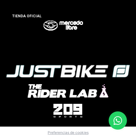
TIENDA OFICIAL
Preferencias de cookies