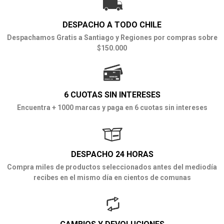
DESPACHO A TODO CHILE
Despachamos Gratis a Santiago y Regiones por compras sobre
$150.000
6 CUOTAS SIN INTERESES
Encuentra + 1000 marcas y paga en 6 cuotas sin intereses
DESPACHO 24 HORAS
Compra miles de productos seleccionados antes del mediodía
recibes en el mismo día en cientos de comunas