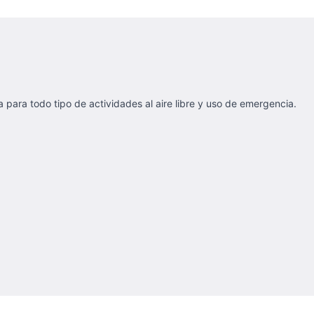
 para todo tipo de actividades al aire libre y uso de emergencia.