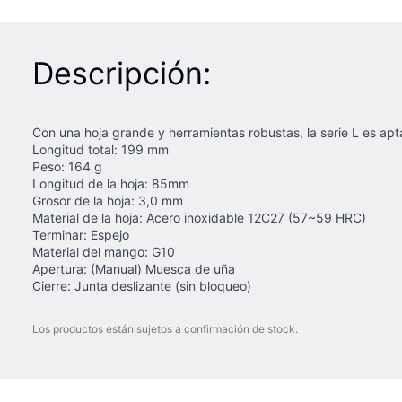
Descripción:
Con una hoja grande y herramientas robustas, la serie L es apta
Longitud total: 199 mm
Peso: 164 g
Longitud de la hoja: 85mm
Grosor de la hoja: 3,0 mm
Material de la hoja: Acero inoxidable 12C27 (57~59 HRC)
Terminar: Espejo
Material del mango: G10
Apertura: (Manual) Muesca de uña
Cierre: Junta deslizante (sin bloqueo)
Los productos están sujetos a confirmación de stock.