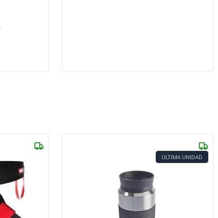
.
ÚLTIMA UNIDAD