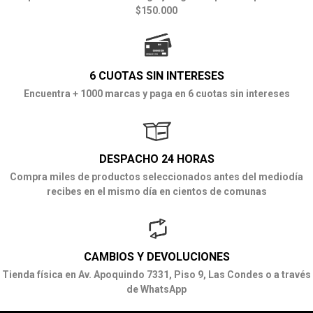
$150.000
6 CUOTAS SIN INTERESES
Encuentra + 1000 marcas y paga en 6 cuotas sin intereses
DESPACHO 24 HORAS
Compra miles de productos seleccionados antes del mediodía
recibes en el mismo día en cientos de comunas
CAMBIOS Y DEVOLUCIONES
Tienda física en Av. Apoquindo 7331, Piso 9, Las Condes o a través
de WhatsApp