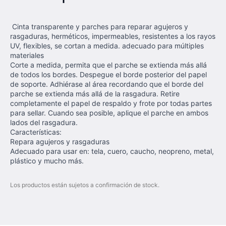
Cinta transparente y parches para reparar agujeros y
rasgaduras, herméticos, impermeables, resistentes a los rayos
UV, flexibles, se cortan a medida. adecuado para múltiples
materiales
Corte a medida, permita que el parche se extienda más allá
de todos los bordes. Despegue el borde posterior del papel
de soporte. Adhiérase al área recordando que el borde del
parche se extienda más allá de la rasgadura. Retire
completamente el papel de respaldo y frote por todas partes
para sellar. Cuando sea posible, aplique el parche en ambos
lados del rasgadura.
Características:
Repara agujeros y rasgaduras
Adecuado para usar en: tela, cuero, caucho, neopreno, metal,
plástico y mucho más.
Los productos están sujetos a confirmación de stock.