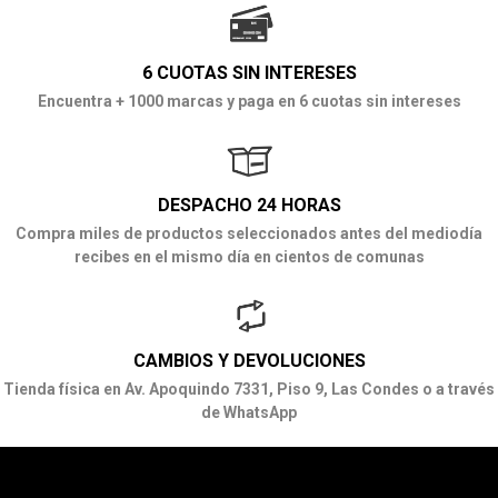
6 CUOTAS SIN INTERESES
Encuentra + 1000 marcas y paga en 6 cuotas sin intereses
DESPACHO 24 HORAS
Compra miles de productos seleccionados antes del mediodía
recibes en el mismo día en cientos de comunas
CAMBIOS Y DEVOLUCIONES
Tienda física en Av. Apoquindo 7331, Piso 9, Las Condes o a través
de WhatsApp