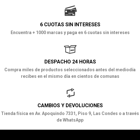
6 CUOTAS SIN INTERESES
Encuentra + 1000 marcas y paga en 6 cuotas sin intereses
DESPACHO 24 HORAS
Compra miles de productos seleccionados antes del mediodía
recibes en el mismo día en cientos de comunas
CAMBIOS Y DEVOLUCIONES
Tienda física en Av. Apoquindo 7331, Piso 9, Las Condes o a través
de WhatsApp