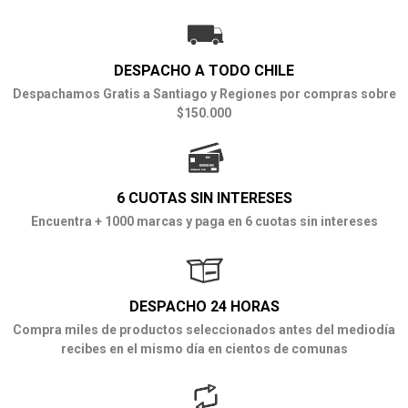
DESPACHO A TODO CHILE
Despachamos Gratis a Santiago y Regiones por compras sobre
$150.000
6 CUOTAS SIN INTERESES
Encuentra + 1000 marcas y paga en 6 cuotas sin intereses
DESPACHO 24 HORAS
Compra miles de productos seleccionados antes del mediodía
recibes en el mismo día en cientos de comunas