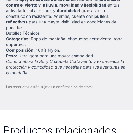
contra el viento y la lluvia
,
movilidad y flexibilidad
en tus
actividades al aire libre, y
durabilidad
gracias a su
construcción resistente. Además, cuenta con
pullers
reflectivos
para una mayor visibilidad en condiciones de
poca luz.
Detalles Técnicos
Categorías:
Ropa de montaña, chaquetas cortaviento, ropa
deportiva.
Composición:
100% Nylon.
Peso:
Ultraligera para una mayor comodidad.
Compra ahora la Spry Chaqueta Cortaviento y experiencia la
protección y comodidad que necesitas para tus aventuras en
la montaña.
Los productos están sujetos a confirmación de stock.
Productos relacionados