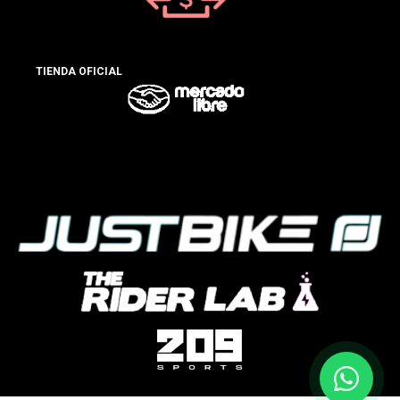
TIENDA OFICIAL