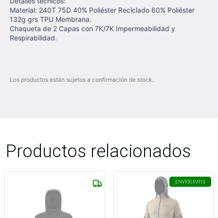
Detalles tecnicos:
Material: 240T 75D 40% Poliéster Reciclado 60% Poliéster
132g grs TPU Membrana.
Chaqueta de 2 Capas con 7K/7K Impermeabilidad y
Respirabilidad.
Los productos están sujetos a confirmación de stock.
Productos relacionados
ENVÍO
GRATIS