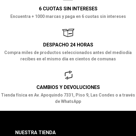
6 CUOTAS SIN INTERESES
Encuentra + 1000 marcas y paga en 6 cuotas sin intereses
DESPACHO 24 HORAS
Compra miles de productos seleccionados antes del mediodía
recibes en el mismo día en cientos de comunas
CAMBIOS Y DEVOLUCIONES
Tienda física en Av. Apoquindo 7331, Piso 9, Las Condes o a través
de WhatsApp
NUESTRA TIENDA