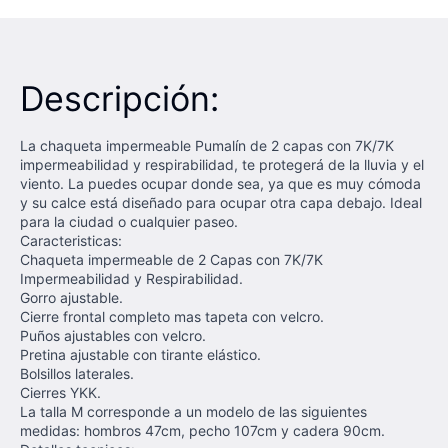
Descripción:
La chaqueta impermeable Pumalín de 2 capas con 7K/7K
impermeabilidad y respirabilidad, te protegerá de la lluvia y el
viento. La puedes ocupar donde sea, ya que es muy cómoda
y su calce está diseñado para ocupar otra capa debajo. Ideal
para la ciudad o cualquier paseo.
Caracteristicas:
Chaqueta impermeable de 2 Capas con 7K/7K
Impermeabilidad y Respirabilidad.
Gorro ajustable.
Cierre frontal completo mas tapeta con velcro.
Puños ajustables con velcro.
Pretina ajustable con tirante elástico.
Bolsillos laterales.
Cierres YKK.
La talla M corresponde a un modelo de las siguientes
medidas: hombros 47cm, pecho 107cm y cadera 90cm.