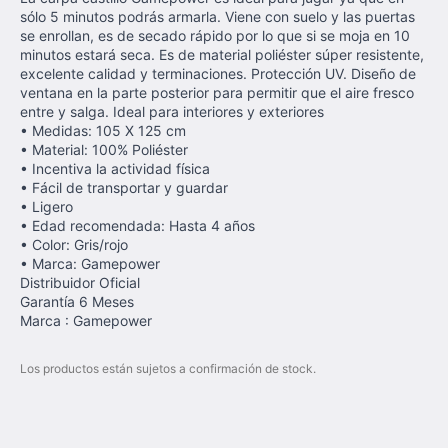
sólo 5 minutos podrás armarla. Viene con suelo y las puertas
se enrollan, es de secado rápido por lo que si se moja en 10
minutos estará seca. Es de material poliéster súper resistente,
excelente calidad y terminaciones. Protección UV. Diseño de
ventana en la parte posterior para permitir que el aire fresco
entre y salga. Ideal para interiores y exteriores
• Medidas: 105 X 125 cm
• Material: 100% Poliéster
• Incentiva la actividad física
• Fácil de transportar y guardar
• Ligero
• Edad recomendada: Hasta 4 años
• Color: Gris/rojo
• Marca: Gamepower
Distribuidor Oficial
Garantía 6 Meses
Marca : Gamepower
Los productos están sujetos a confirmación de stock.