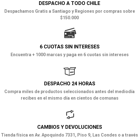
DESPACHO A TODO CHILE
Despachamos Gratis a Santiago y Regiones por compras sobre
$150.000
6 CUOTAS SIN INTERESES
Encuentra + 1000 marcas y paga en 6 cuotas sin intereses
DESPACHO 24 HORAS
Compra miles de productos seleccionados antes del mediodía
recibes en el mismo día en cientos de comunas
CAMBIOS Y DEVOLUCIONES
Tienda física en Av. Apoquindo 7331, Piso 9, Las Condes o a través