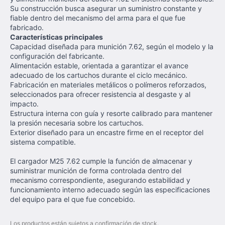
Su construcción busca asegurar un suministro constante y
fiable dentro del mecanismo del arma para el que fue
fabricado.
Características principales
Capacidad diseñada para munición 7.62, según el modelo y la
configuración del fabricante.
Alimentación estable, orientada a garantizar el avance
adecuado de los cartuchos durante el ciclo mecánico.
Fabricación en materiales metálicos o polímeros reforzados,
seleccionados para ofrecer resistencia al desgaste y al
impacto.
Estructura interna con guía y resorte calibrado para mantener
la presión necesaria sobre los cartuchos.
Exterior diseñado para un encastre firme en el receptor del
sistema compatible.
El cargador M25 7.62 cumple la función de almacenar y
suministrar munición de forma controlada dentro del
mecanismo correspondiente, asegurando estabilidad y
funcionamiento interno adecuado según las especificaciones
del equipo para el que fue concebido.
Los productos están sujetos a confirmación de stock.