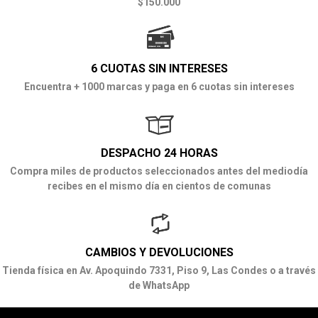
$150.000
6 CUOTAS SIN INTERESES
Encuentra + 1000 marcas y paga en 6 cuotas sin intereses
DESPACHO 24 HORAS
Compra miles de productos seleccionados antes del mediodía
recibes en el mismo día en cientos de comunas
CAMBIOS Y DEVOLUCIONES
Tienda física en Av. Apoquindo 7331, Piso 9, Las Condes o a través
de WhatsApp