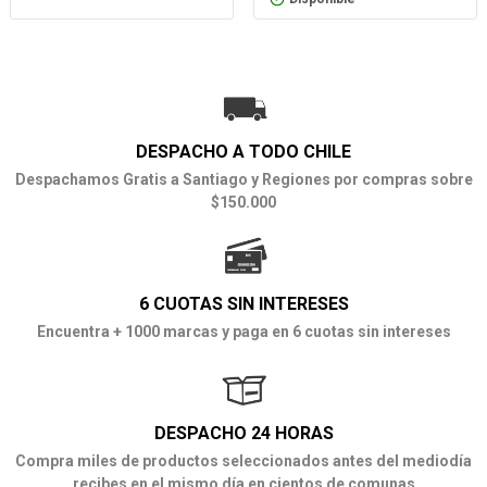
DESPACHO A TODO CHILE
Despachamos Gratis a Santiago y Regiones por compras sobre
$150.000
6 CUOTAS SIN INTERESES
Encuentra + 1000 marcas y paga en 6 cuotas sin intereses
DESPACHO 24 HORAS
Compra miles de productos seleccionados antes del mediodía
recibes en el mismo día en cientos de comunas