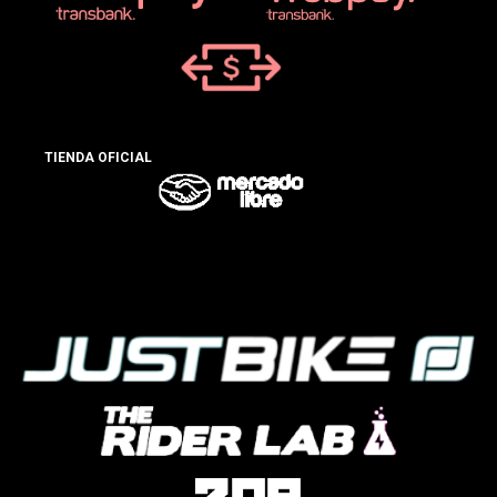
TIENDA OFICIAL