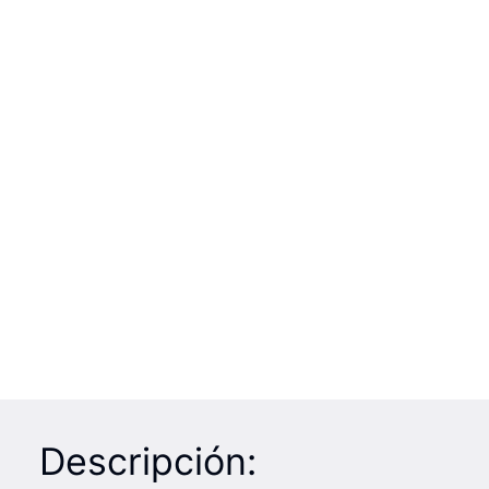
Descripción: