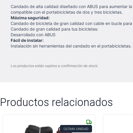
Candado de alta calidad diseñado con ABUS para aumentar la se
compatible con el portabicicletas de dos y tres bicicletas.
Máxima seguridad:
Candado de bicicleta de gran calidad con cable en bucle para
Candado de gran calidad para tus bicicletas:
Desarrollado con ABUS
Fácil de instalar:
Instalación sin herramientas del candado en el portabicicletas.
Los productos están sujetos a confirmación de stock.
Productos relacionados
ÚLTIMA UNIDAD