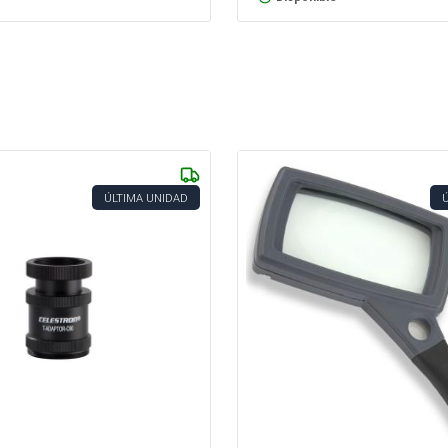
ÚLTIMA UNIDAD