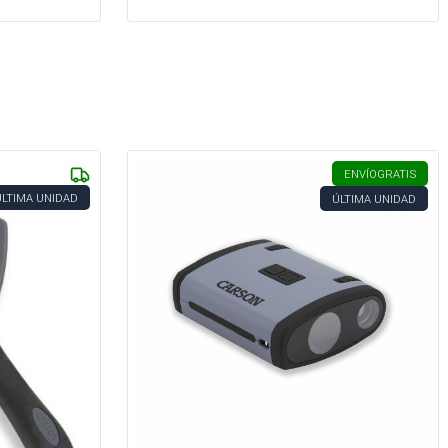
ENVÍO
GRATIS
ÚLTIMA UNIDAD
ÚLTIMA UNIDAD