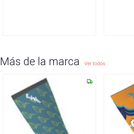
Más de la marca
Ver todos