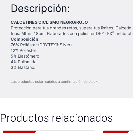
Descripción:
CALCETINES CICLISMO NEGRO/ROJO
Protección para tus grandes retos, supera tus límites. Calcet
®
fríos. Altura 18cm. Elaborados con poliéster DRYTEX
antibacte
Composición:
76% Poliéster (DRYTEX® Silver)
12% Poliéster
5% Elastómero
4% Poliamida
3% Elastano.
Los productos están sujetos a confirmación de stock.
Productos relacionados