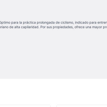
ín óptimo para la práctica prolongada de ciclismo, indicado para en
riano de alta capilaridad. Por sus propiedades, ofrece una mayor pr