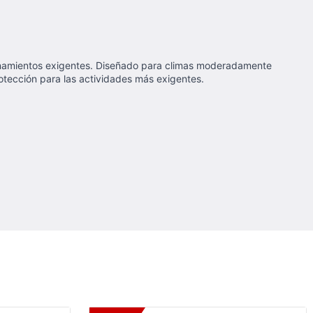
trenamientos exigentes. Diseñado para climas moderadamente
otección para las actividades más exigentes.