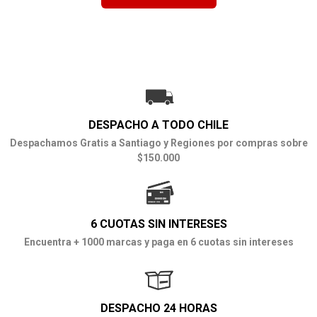
DESPACHO A TODO CHILE
Despachamos Gratis a Santiago y Regiones por compras sobre
$150.000
6 CUOTAS SIN INTERESES
Encuentra + 1000 marcas y paga en 6 cuotas sin intereses
DESPACHO 24 HORAS