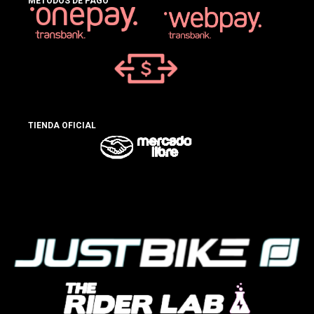
MÉTODOS DE PAGO
TIENDA OFICIAL