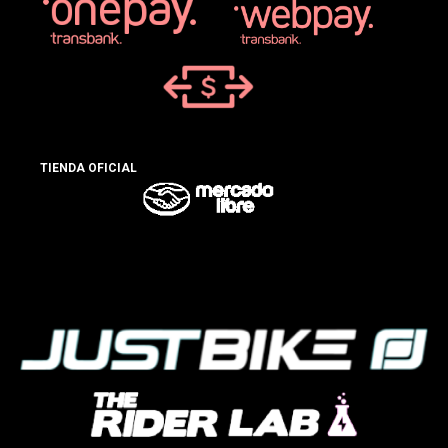
TIENDA OFICIAL