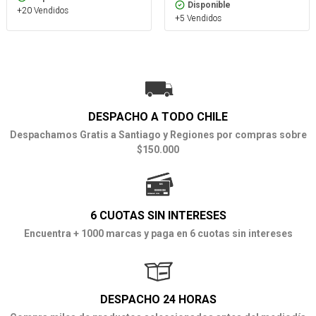
Disponible
+20 Vendidos
+5 Vendidos
DESPACHO A TODO CHILE
Despachamos Gratis a Santiago y Regiones por compras sobre
$150.000
6 CUOTAS SIN INTERESES
Encuentra + 1000 marcas y paga en 6 cuotas sin intereses
DESPACHO 24 HORAS