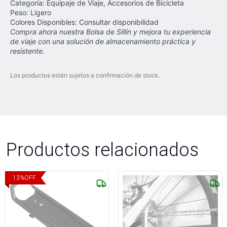
Categoría: Equipaje de Viaje, Accesorios de Bicicleta
Peso: Ligero
Colores Disponibles: Consultar disponibilidad
Compra ahora nuestra Bolsa de Sillín y mejora tu experiencia
de viaje con una solución de almacenamiento práctica y
resistente.
Los productos están sujetos a confirmación de stock.
Productos relacionados
13
%
OFF