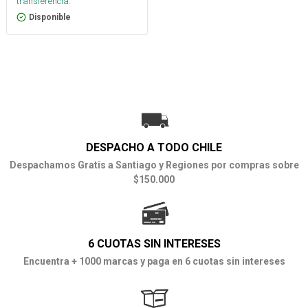
transferencia.
Disponible
DESPACHO A TODO CHILE
Despachamos Gratis a Santiago y Regiones por compras sobre
$150.000
6 CUOTAS SIN INTERESES
Encuentra + 1000 marcas y paga en 6 cuotas sin intereses