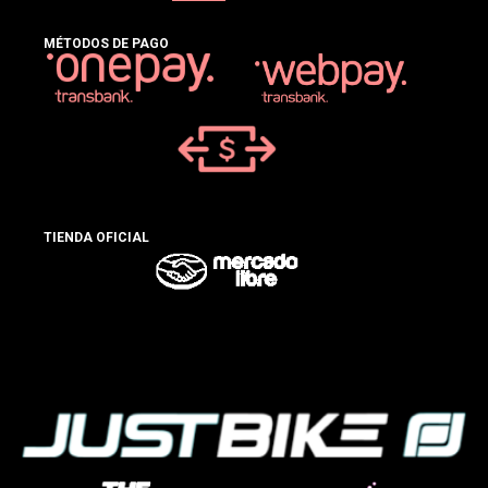
MÉTODOS DE PAGO
TIENDA OFICIAL