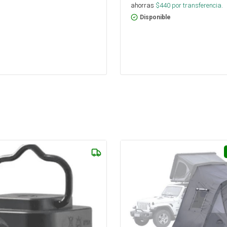
ahorras
$
440
por transferencia.
Disponible