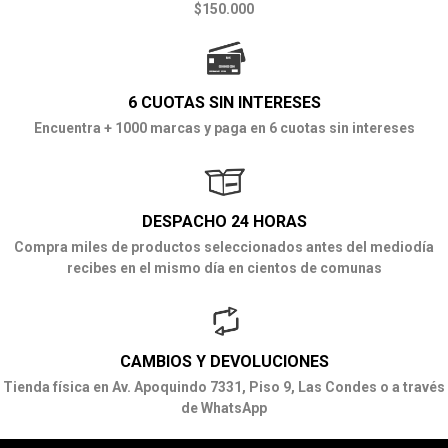
$150.000
6 CUOTAS SIN INTERESES
Encuentra + 1000 marcas y paga en 6 cuotas sin intereses
DESPACHO 24 HORAS
Compra miles de productos seleccionados antes del mediodía
recibes en el mismo día en cientos de comunas
CAMBIOS Y DEVOLUCIONES
Tienda física en Av. Apoquindo 7331, Piso 9, Las Condes o a través
de WhatsApp