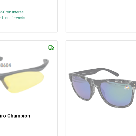
998
sin interés
 transferencia.
Tiro Champion