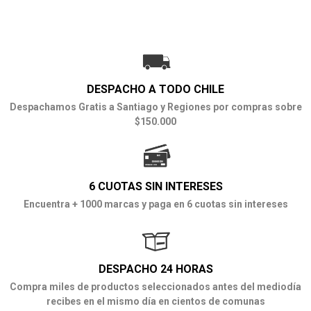
DESPACHO A TODO CHILE
Despachamos Gratis a Santiago y Regiones por compras sobre
$150.000
6 CUOTAS SIN INTERESES
Encuentra + 1000 marcas y paga en 6 cuotas sin intereses
DESPACHO 24 HORAS
Compra miles de productos seleccionados antes del mediodía
recibes en el mismo día en cientos de comunas