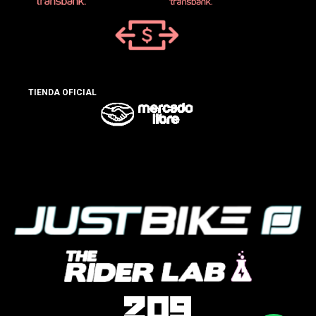
TIENDA OFICIAL