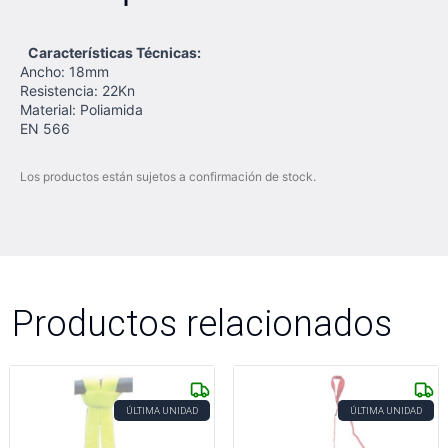
Características Técnicas:
Ancho: 18mm
Resistencia: 22Kn
Material: Poliamida
EN 566
Los productos están sujetos a confirmación de stock.
Productos relacionados
ÚLTIMA UNIDAD
ÚLTIMA UNIDAD