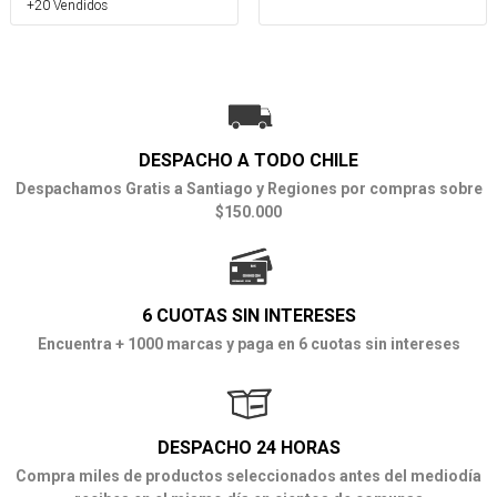
+20 Vendidos
DESPACHO A TODO CHILE
Despachamos Gratis a Santiago y Regiones por compras sobre
$150.000
6 CUOTAS SIN INTERESES
Encuentra + 1000 marcas y paga en 6 cuotas sin intereses
DESPACHO 24 HORAS
Compra miles de productos seleccionados antes del mediodía