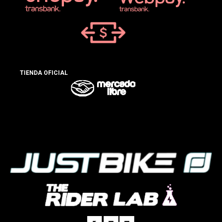
TIENDA OFICIAL