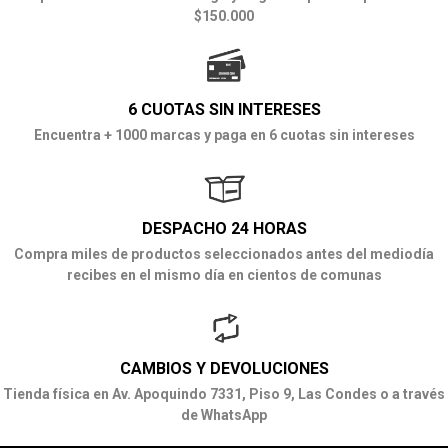
$150.000
6 CUOTAS SIN INTERESES
Encuentra + 1000 marcas y paga en 6 cuotas sin intereses
DESPACHO 24 HORAS
Compra miles de productos seleccionados antes del mediodía
recibes en el mismo día en cientos de comunas
CAMBIOS Y DEVOLUCIONES
Tienda física en Av. Apoquindo 7331, Piso 9, Las Condes o a través
de WhatsApp