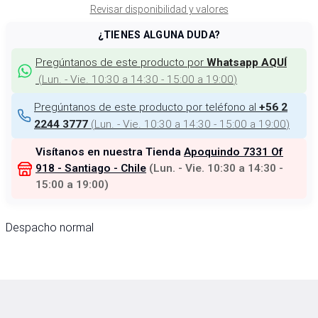
Revisar disponibilidad y valores
¿TIENES ALGUNA DUDA?
Pregúntanos de este producto por
Whatsapp AQUÍ
(
Lun. - Vie. 10:30 a 14:30 - 15:00 a 19:00
)
Pregúntanos de este producto por teléfono al
+56 2
(
Lun. - Vie. 10:30 a 14:30 - 15:00 a 19:00
)
2244 3777
Visítanos en nuestra Tienda
Apoquindo 7331 Of
918 - Santiago - Chile
(
Lun. - Vie. 10:30 a 14:30 -
15:00 a 19:00
)
Despacho normal