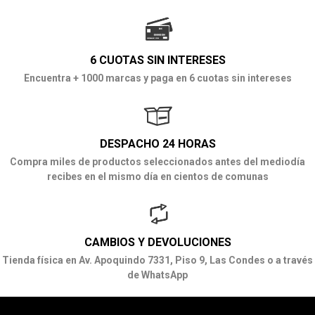
6 CUOTAS SIN INTERESES
Encuentra + 1000 marcas y paga en 6 cuotas sin intereses
DESPACHO 24 HORAS
Compra miles de productos seleccionados antes del mediodía
recibes en el mismo día en cientos de comunas
CAMBIOS Y DEVOLUCIONES
Tienda física en Av. Apoquindo 7331, Piso 9, Las Condes o a través
de WhatsApp