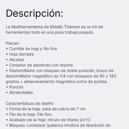
Descripción:
La Multiherramienta de Bolsillo Titanium es un kit de
herramientas todo en uno para trabajo pesado.
Piezas:
• Cuchilla de hoja y filo fino
• Hoja Serrada
• Alicates
• Cortador de alambres con resorte
• Destornillador con bloqueo de doble posición, brazo de
destornillador magnético de 1/4 con bloqueos de 90 y 180
grados + almacenamiento magnético extra de puntas
• Punzón
• Abrebotellas
Características de diseño
• Forma de la hoja: pata de cabra de 7 cm
• Filo de la hoja: Filo fino
• Acabado de la hoja: nitruro de titanio 2cr13
• Bloqueo: Lockback (palanca intuitiva de liberación de