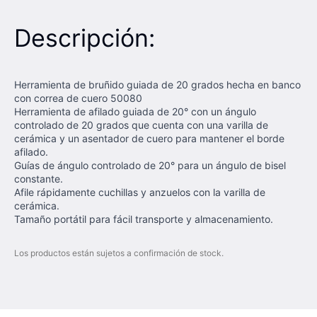
Descripción:
Herramienta de bruñido guiada de 20 grados hecha en banco
con correa de cuero 50080
Herramienta de afilado guiada de 20° con un ángulo
controlado de 20 grados que cuenta con una varilla de
cerámica y un asentador de cuero para mantener el borde
afilado.
Guías de ángulo controlado de 20° para un ángulo de bisel
constante.
Afile rápidamente cuchillas y anzuelos con la varilla de
cerámica.
Tamaño portátil para fácil transporte y almacenamiento.
Los productos están sujetos a confirmación de stock.