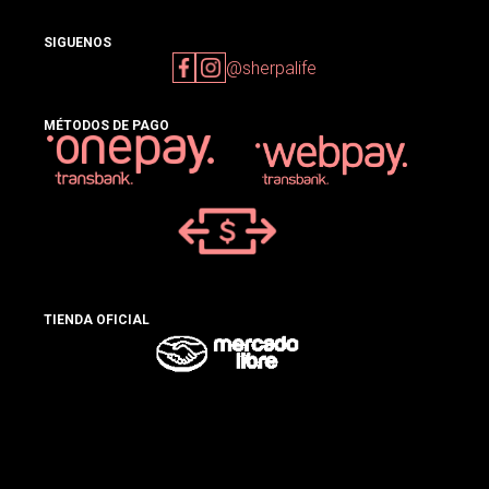
SIGUENOS
@sherpalife
MÉTODOS DE PAGO
TIENDA OFICIAL